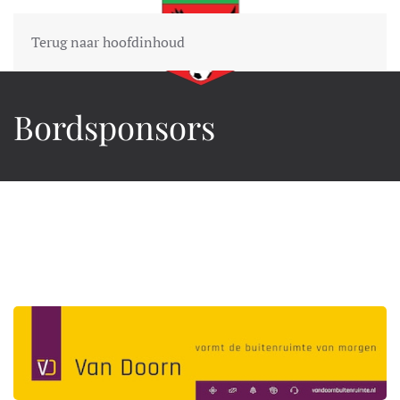
Terug naar hoofdinhoud
Bordsponsors