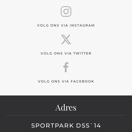
VOLG ONS VIA INSTAGRAM
VOLG ONS VIA TWITTER
VOLG ONS VIA FACEBOOK
Adres
SPORTPARK DSS`14