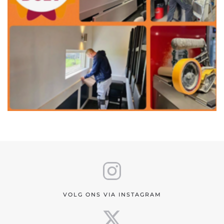
VOLG ONS VIA INSTAGRAM