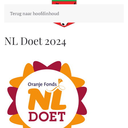
Terug naar hoofdinhoud
NL Doet 2024