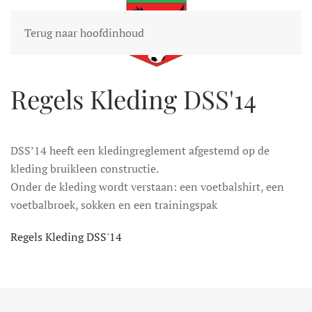
Terug naar hoofdinhoud
Regels Kleding DSS'14
DSS’14 heeft een kledingreglement afgestemd op de
kleding bruikleen constructie.
Onder de kleding wordt verstaan: een voetbalshirt, een
voetbalbroek, sokken en een trainingspak
Regels Kleding DSS'14