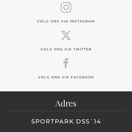
VOLG ONS VIA INSTAGRAM
VOLG ONS VIA TWITTER
VOLG ONS VIA FACEBOOK
Adres
SPORTPARK DSS`14