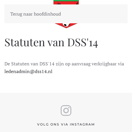
Terug naar hoofdinhoud
Statuten van DSS'14
De Statuten van DSS'14 zijn op aanvraag verkrijgbaar via
ledenadmin@dss14.nl
VOLG ONS VIA INSTAGRAM