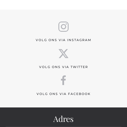
VOLG ONS VIA INSTAGRAM
VOLG ONS VIA TWITTER
VOLG ONS VIA FACEBOOK
Adres