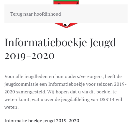
Terug naar hoofdinhoud
Informatieboekje Jeugd
2019-2020
Voor alle jeugdleden en hun ouders/verzorgers, heeft de
jeugdcommissie een Informatieboekje voor seizoen 2019-
2020 samengesteld. Wij hopen dat u via dit boekje, te
weten komt, wat u over de jeugdafdeling van DSS'14 wil
weten.
Informatie boekje jeugd 2019-2020