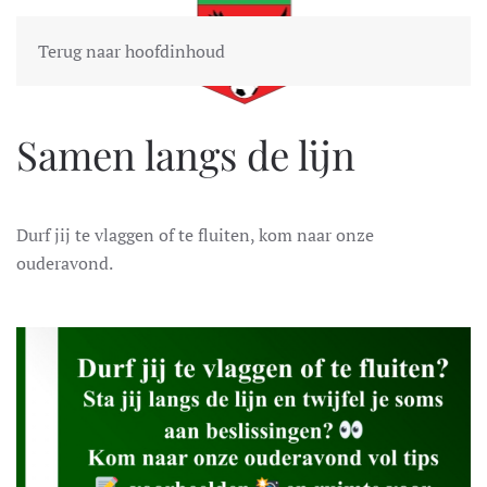
Terug naar hoofdinhoud
Samen langs de lijn
Durf jij te vlaggen of te fluiten, kom naar onze
ouderavond.