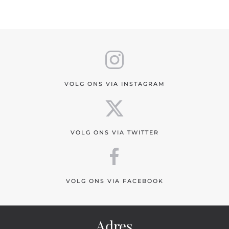
VOLG ONS VIA INSTAGRAM
VOLG ONS VIA TWITTER
VOLG ONS VIA FACEBOOK
Adres