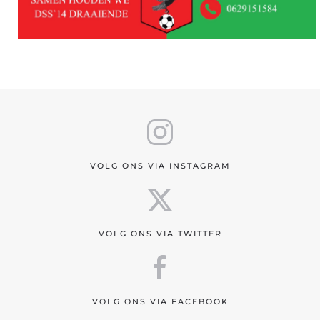
VOLG ONS VIA INSTAGRAM
VOLG ONS VIA TWITTER
VOLG ONS VIA FACEBOOK