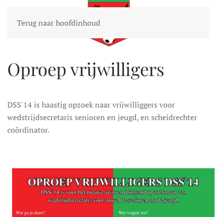
Terug naar hoofdinhoud
Oproep vrijwilligers
DSS'14 is haastig opzoek naar vrijwilliggers voor
wedstrijdsecretaris senioren en jeugd, en scheidrechter
coõrdinator.